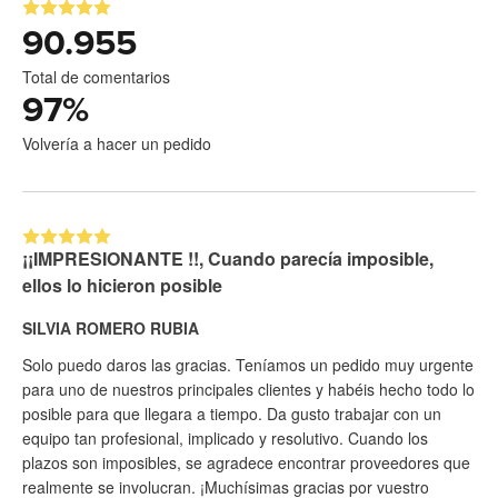
90.955
Total de comentarios
97
%
Volvería a hacer un pedido
¡¡IMPRESIONANTE !!, Cuando parecía imposible,
ellos lo hicieron posible
SILVIA ROMERO RUBIA
Solo puedo daros las gracias. Teníamos un pedido muy urgente
para uno de nuestros principales clientes y habéis hecho todo lo
posible para que llegara a tiempo. Da gusto trabajar con un
equipo tan profesional, implicado y resolutivo. Cuando los
plazos son imposibles, se agradece encontrar proveedores que
realmente se involucran. ¡Muchísimas gracias por vuestro