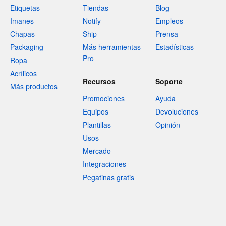
Etiquetas
Tiendas
Blog
Imanes
Notify
Empleos
Chapas
Ship
Prensa
Packaging
Más herramientas
Estadísticas
Pro
Ropa
Acrílicos
Recursos
Soporte
Más productos
Promociones
Ayuda
Equipos
Devoluciones
Plantillas
Opinión
Usos
Mercado
Integraciones
Pegatinas gratis