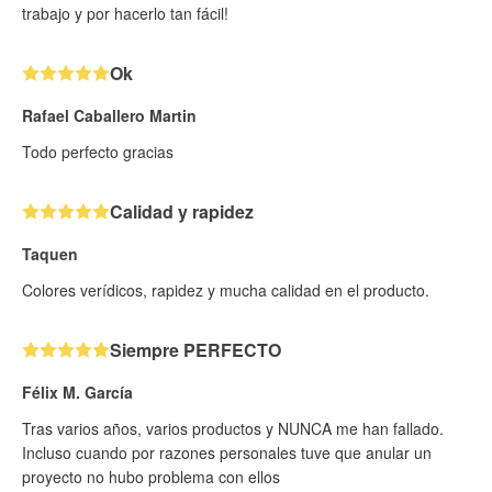
trabajo y por hacerlo tan fácil!
Ok
Rafael Caballero Martin
Todo perfecto gracias
Calidad y rapidez
Taquen
Colores verídicos, rapidez y mucha calidad en el producto.
Siempre PERFECTO
Félix M. García
Tras varios años, varios productos y NUNCA me han fallado.
Incluso cuando por razones personales tuve que anular un
proyecto no hubo problema con ellos