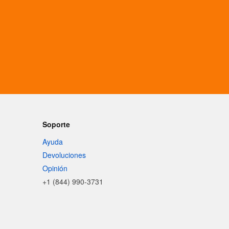
Soporte
Ayuda
Devoluciones
Opinión
+1 (844) 990-3731