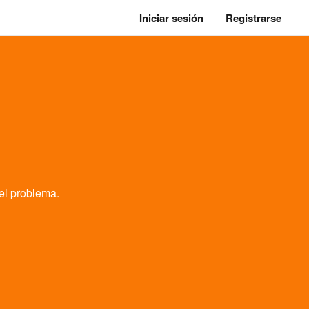
Iniciar sesión
Registrarse
el problema.