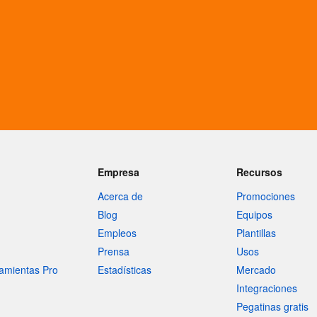
Empresa
Recursos
Acerca de
Promociones
Blog
Equipos
Empleos
Plantillas
Prensa
Usos
amientas Pro
Estadísticas
Mercado
Integraciones
Pegatinas gratis