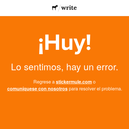
¡Huy!
Lo sentimos, hay un error.
Regrese a
stickermule.com
o
comuníquese con nosotros
para resolver el problema.