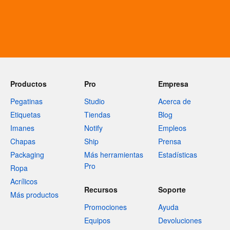
Productos
Pro
Empresa
Pegatinas
Studio
Acerca de
Etiquetas
Tiendas
Blog
Imanes
Notify
Empleos
Chapas
Ship
Prensa
Packaging
Más herramientas
Estadísticas
Pro
Ropa
Acrílicos
Recursos
Soporte
Más productos
Promociones
Ayuda
Equipos
Devoluciones