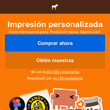
Impresión personalizada
Envío internacional gratis. Producción rápida. Soporte 24/7.
Comprar ahora
Obtén muestras
4,69 de
360.522 comentarios
Respaldado por
44.149 vendedores