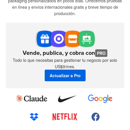
packaging personalizados en pocos días. Ofrecemos pruebas
en línea y envíos internacionales gratis y breve tiempo de
producción.
Vende, publica, y cobra con
PRO
Todo lo que necesitas para gestionar tu negocio por solo
US$9/mes.
Actualizar a Pro