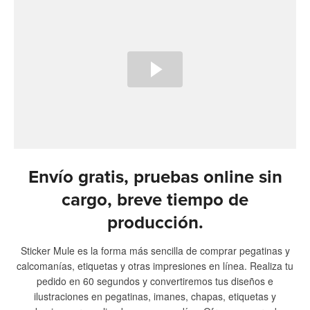
Envío gratis, pruebas online sin
cargo, breve tiempo de
producción.
Sticker Mule es la forma más sencilla de comprar pegatinas y
calcomanías, etiquetas y otras impresiones en línea. Realiza tu
pedido en 60 segundos y convertiremos tus diseños e
ilustraciones en pegatinas, imanes, chapas, etiquetas y