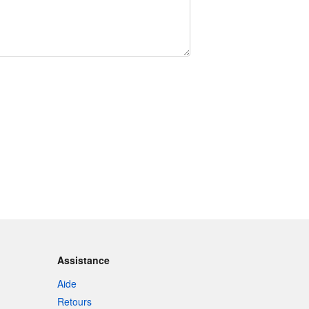
Assistance
Aide
Retours