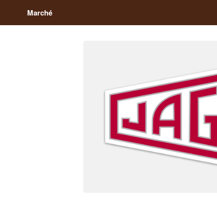
Marché