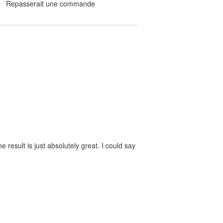
Repasserait une commande
 result is just absolutely great. I could say