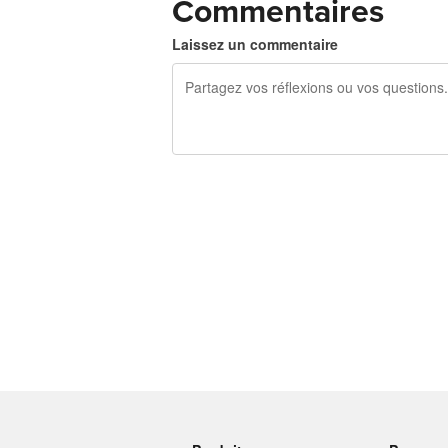
Commentaires
Laissez un commentaire
240 caractères restants