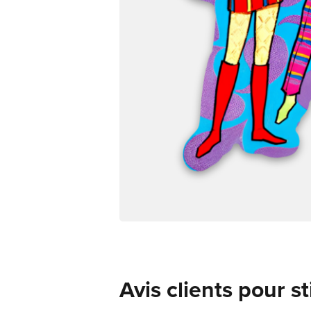
Avis clients pour s