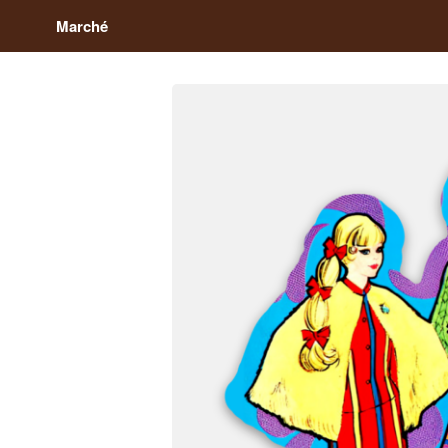
Marché