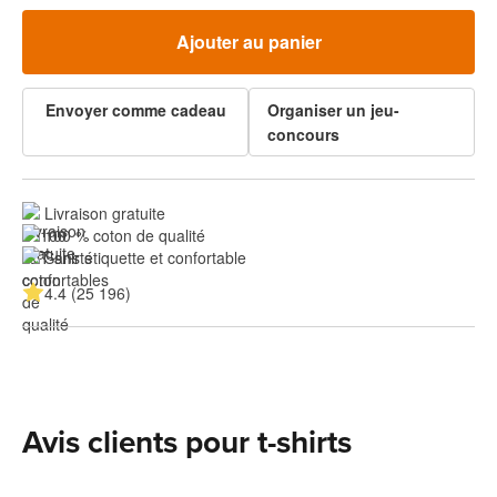
Ajouter au panier
Envoyer comme cadeau
Organiser un jeu-
concours
Livraison gratuite
100 % coton de qualité
Sans étiquette et confortable
4.4 (25 196)
Avis clients pour t-shirts