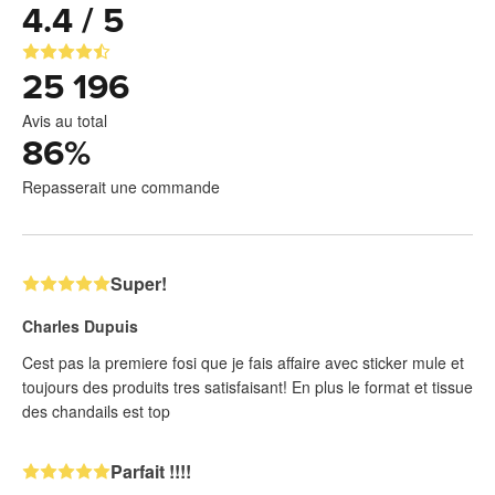
4.4 / 5
25 196
Avis au total
86
%
Repasserait une commande
Super!
Charles Dupuis
Cest pas la premiere fosi que je fais affaire avec sticker mule et
toujours des produits tres satisfaisant! En plus le format et tissue
des chandails est top
Parfait !!!!