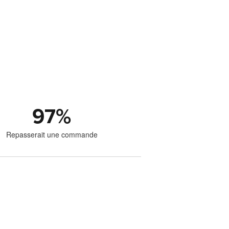
97
%
Repasserait une commande