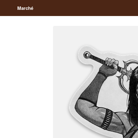
Marché