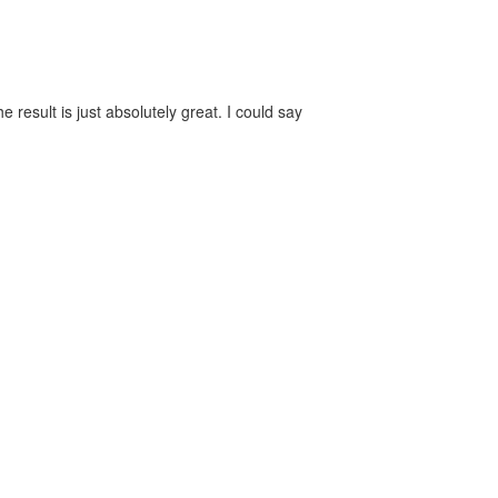
 result is just absolutely great. I could say