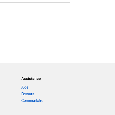
Assistance
Aide
Retours
Commentaire