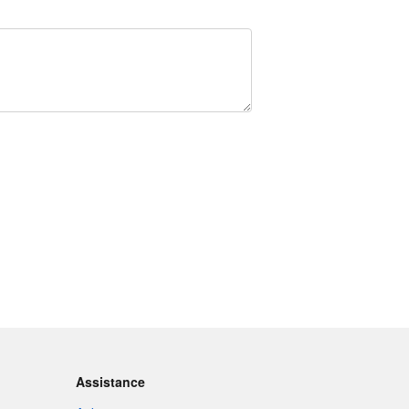
Assistance