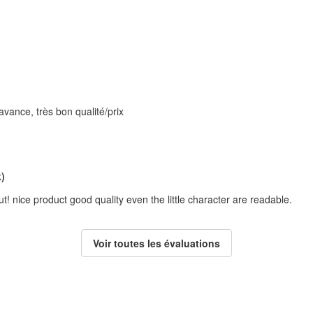
avance, très bon qualité/prix
)
! nice product good quality even the little character are readable.
Voir toutes les évaluations