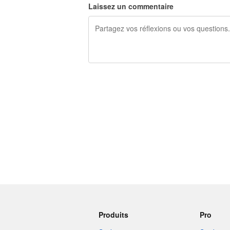
Laissez un commentaire
240 caractères restants
Produits
Pro