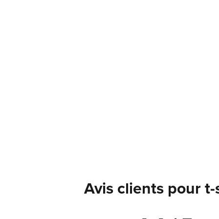
Avis clients pour t-