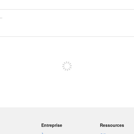
Inscrivez-vous pour publier
Entreprise
Ressources