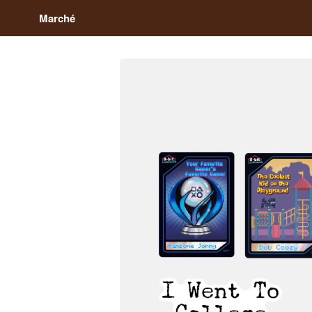
Marché