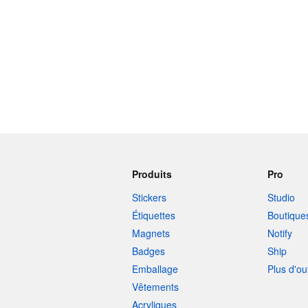
Produits
Pro
Stickers
Studio
Étiquettes
Boutique
Magnets
Notify
Badges
Ship
Emballage
Plus d'ou
Vêtements
Acryliques