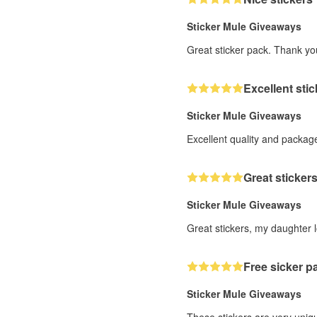
Sticker Mule Giveaways
Great sticker pack. Thank yo
Excellent sti
Sticker Mule Giveaways
Excellent quality and package
Great stickers
Sticker Mule Giveaways
Great stickers, my daughter 
Free sicker p
Sticker Mule Giveaways