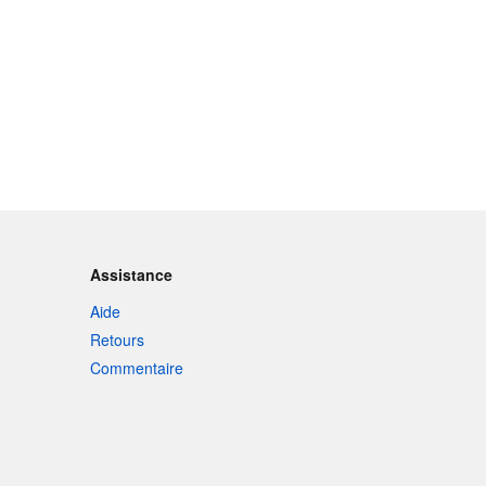
Assistance
Aide
Retours
Commentaire