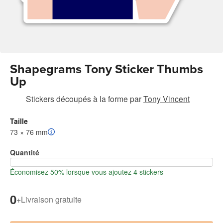
Shapegrams Tony Sticker Thumbs
Up
Stickers découpés à la forme
par
Tony Vincent
Taille
73 × 76 mm
Quantité
Économisez 50% lorsque vous ajoutez 4 stickers
0
+
Livraison gratuite