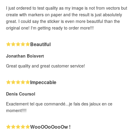
I just ordered to test quality as my image is not from vectors but
create with markers on paper and the result is just absolutely
great. I could say the sticker is even more beautiful than the
original one! I'm getting ready to order more!!!
Beautiful
Jonathan Boisvert
Great quality and great customer service!
Impeccable
Denis Coursol
Exactement tel que commandé...je fais des jaloux en ce
moment!!!!
WooOOoOooOw !