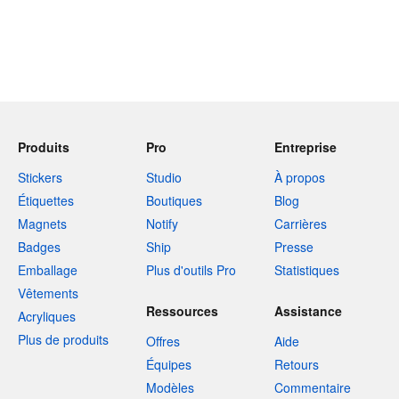
Produits
Pro
Entreprise
Stickers
Studio
À propos
Étiquettes
Boutiques
Blog
Magnets
Notify
Carrières
Badges
Ship
Presse
Emballage
Plus d'outils Pro
Statistiques
Vêtements
Ressources
Assistance
Acryliques
Plus de produits
Offres
Aide
Équipes
Retours
Modèles
Commentaire