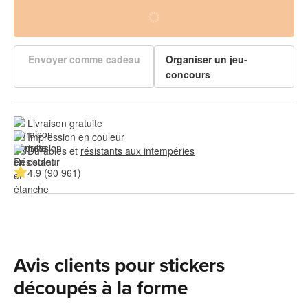
Envoyer comme cadeau
Organiser un jeu-
concours
Livraison gratuite
Impression en couleur
Durables et 
résistants aux intempéries
4.9 (90 961)
Avis clients pour stickers
découpés à la forme