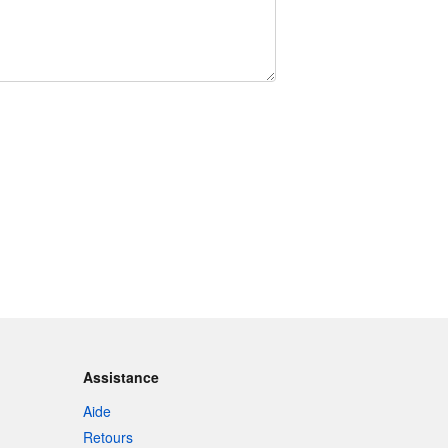
Assistance
Aide
Retours