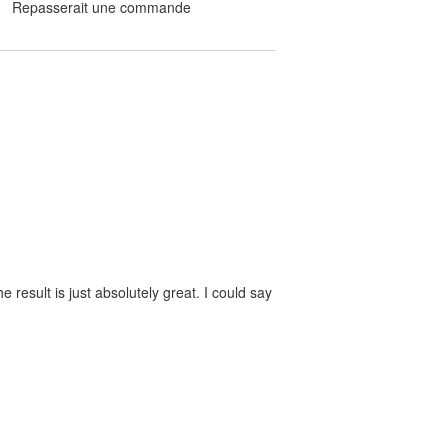
Repasserait une commande
 result is just absolutely great. I could say