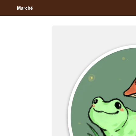
Marché