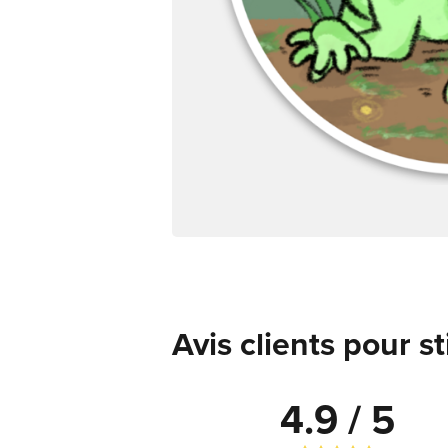
Avis clients pour s
4.9 / 5