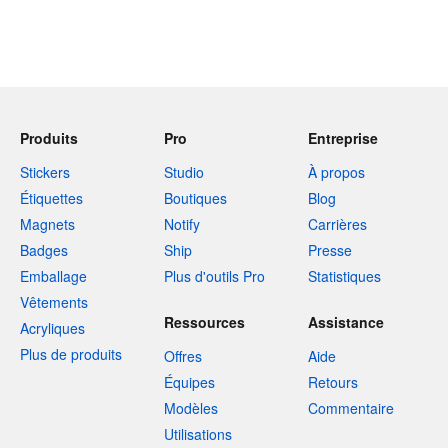
Produits
Pro
Entreprise
Stickers
Studio
À propos
Étiquettes
Boutiques
Blog
Magnets
Notify
Carrières
Badges
Ship
Presse
Emballage
Plus d'outils Pro
Statistiques
Vêtements
Ressources
Assistance
Acryliques
Plus de produits
Offres
Aide
Équipes
Retours
Modèles
Commentaire
Utilisations