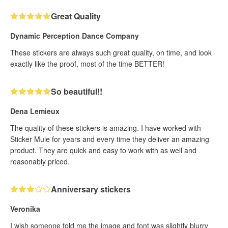
Great Quality
Dynamic Perception Dance Company
These stickers are always such great quality, on time, and look
exactly like the proof, most of the time BETTER!
So beautiful!!
Dena Lemieux
The quality of these stickers is amazing. I have worked with
Sticker Mule for years and every time they deliver an amazing
product. They are quick and easy to work with as well and
reasonably priced.
Anniversary stickers
Veronika
I wish someone told me the image and font was slightly blurry