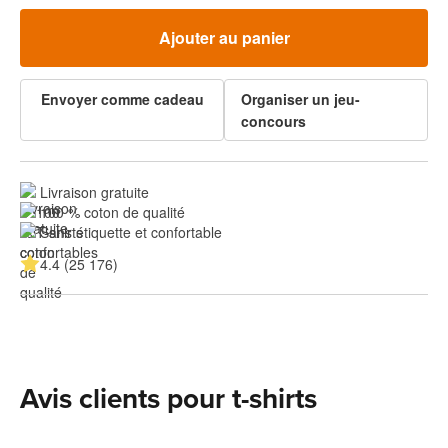
Ajouter au panier
Envoyer comme cadeau
Organiser un jeu-
concours
Livraison gratuite
100 % coton de qualité
Sans étiquette et confortable
4.4 (25 176)
Avis clients pour t-shirts