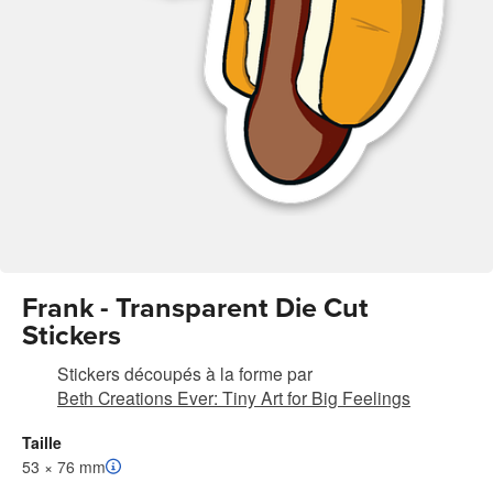
Frank - Transparent Die Cut
Stickers
Stickers découpés à la forme
par
Beth Creations Ever: Tiny Art for Big Feelings
Taille
53 × 76 mm