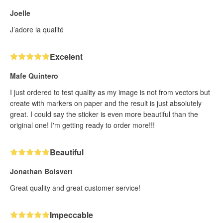
Joelle
J’adore la qualité
Excelent
Mafe Quintero
I just ordered to test quality as my image is not from vectors but
create with markers on paper and the result is just absolutely
great. I could say the sticker is even more beautiful than the
original one! I'm getting ready to order more!!!
Beautiful
Jonathan Boisvert
Great quality and great customer service!
Impeccable