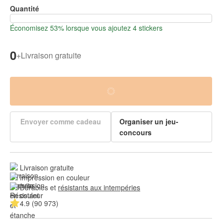
Quantité
Économisez 53% lorsque vous ajoutez 4 stickers
0
+
Livraison gratuite
Envoyer comme cadeau
Organiser un jeu-
concours
Livraison gratuite
Impression en couleur
Durables et 
résistants aux intempéries
4.9 (90 973)