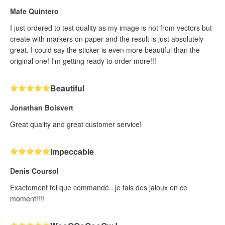
Mafe Quintero
I just ordered to test quality as my image is not from vectors but
create with markers on paper and the result is just absolutely
great. I could say the sticker is even more beautiful than the
original one! I'm getting ready to order more!!!
Beautiful
Jonathan Boisvert
Great quality and great customer service!
Impeccable
Denis Coursol
Exactement tel que commandé...je fais des jaloux en ce
moment!!!!