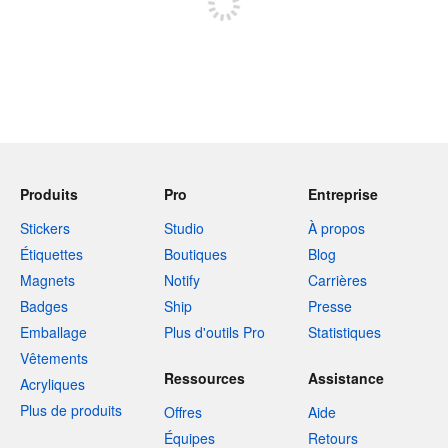
Produits
Pro
Entreprise
Stickers
Studio
À propos
Étiquettes
Boutiques
Blog
Magnets
Notify
Carrières
Badges
Ship
Presse
Emballage
Plus d'outils Pro
Statistiques
Vêtements
Ressources
Assistance
Acryliques
Plus de produits
Offres
Aide
Équipes
Retours