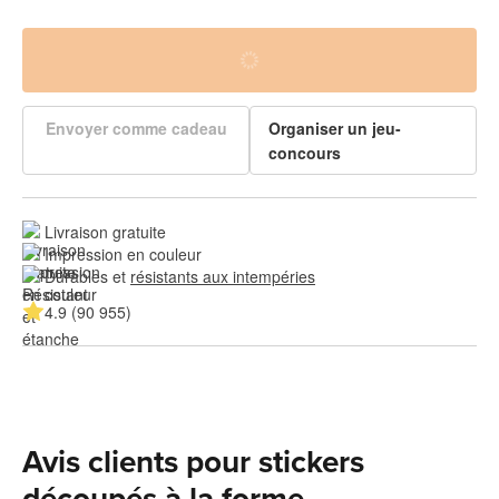
Envoyer comme cadeau
Organiser un jeu-
concours
Livraison gratuite
Impression en couleur
Durables et 
résistants aux intempéries
4.9 (90 955)
Avis clients pour stickers
découpés à la forme