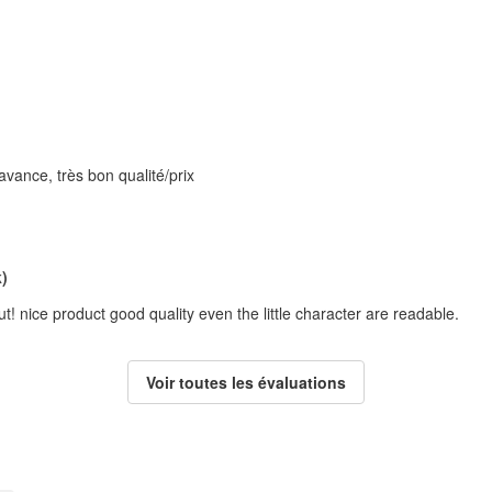
avance, très bon qualité/prix
)
! nice product good quality even the little character are readable.
Voir toutes les évaluations