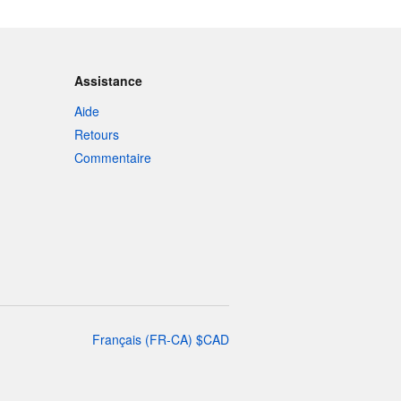
Assistance
Aide
Retours
Commentaire
Français
(
FR-CA
)
$
CAD