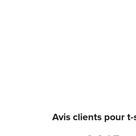
Avis clients pour t-