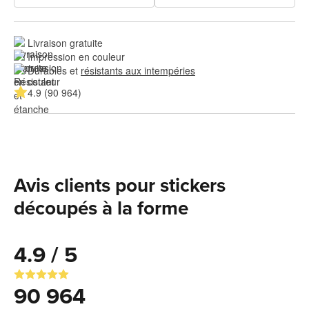
Livraison gratuite
Impression en couleur
Durables et 
résistants aux intempéries
4.9 (90 964)
Avis clients pour stickers
découpés à la forme
4.9 / 5
90 964