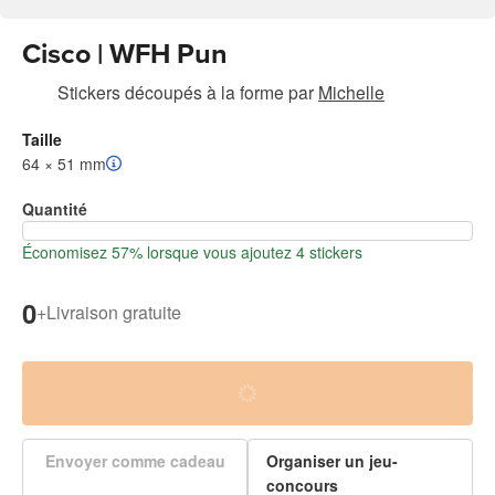
Cisco | WFH Pun
Stickers découpés à la forme
par
Michelle
Taille
64 × 51 mm
Quantité
Économisez 57% lorsque vous ajoutez 4 stickers
0
+
Livraison gratuite
Envoyer comme cadeau
Organiser un jeu-
concours