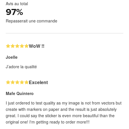
Avis au total
97
%
Repasserait une commande
WoW !!
Joelle
J’adore la qualité
Excelent
Mafe Quintero
I just ordered to test quality as my image is not from vectors but
create with markers on paper and the result is just absolutely
great. I could say the sticker is even more beautiful than the
original one! I'm getting ready to order more!!!