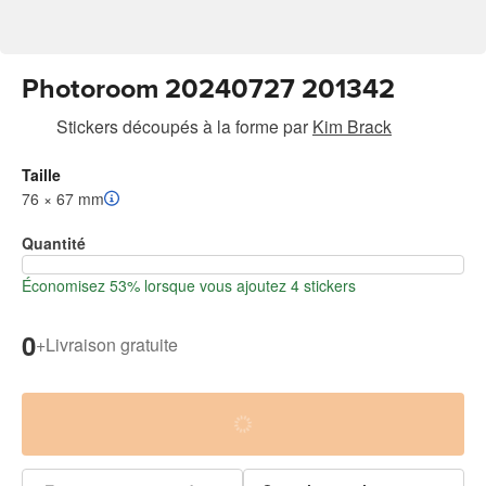
Photoroom 20240727 201342
Stickers découpés à la forme
par
Kim Brack
Taille
76 × 67 mm
Quantité
Économisez 53% lorsque vous ajoutez 4 stickers
0
+
Livraison gratuite