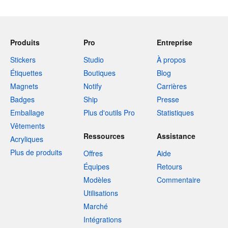
Produits
Pro
Entreprise
Stickers
Studio
À propos
Étiquettes
Boutiques
Blog
Magnets
Notify
Carrières
Badges
Ship
Presse
Emballage
Plus d'outils Pro
Statistiques
Vêtements
Ressources
Assistance
Acryliques
Plus de produits
Offres
Aide
Équipes
Retours
Modèles
Commentaire
Utilisations
Marché
Intégrations