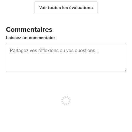
Voir toutes les évaluations
Commentaires
Laissez un commentaire
240 caractères restants
Inscrivez-vous pour publier