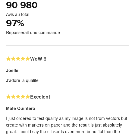
90 980
Avis au total
97
%
Repasserait une commande
WoW !!
Joelle
J’adore la qualité
Excelent
Mafe Quintero
I just ordered to test quality as my image is not from vectors but
create with markers on paper and the result is just absolutely
great. I could say the sticker is even more beautiful than the