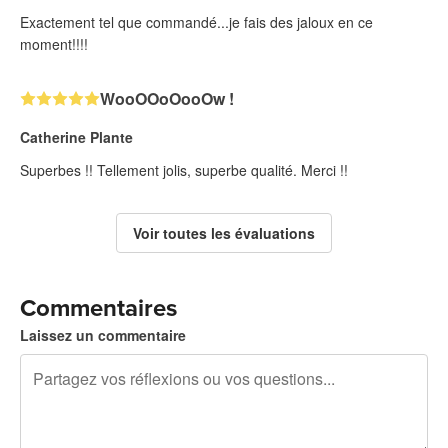
Exactement tel que commandé...je fais des jaloux en ce
moment!!!!
WooOOoOooOw !
Catherine Plante
Superbes !! Tellement jolis, superbe qualité. Merci !!
Voir toutes les évaluations
Commentaires
Laissez un commentaire