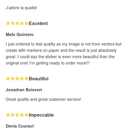
J’adore la qualité
Excelent
Mafe Quintero
I just ordered to test quality as my image is not from vectors but
create with markers on paper and the result is just absolutely
great. I could say the sticker is even more beautiful than the
original one! I'm getting ready to order more!!!
Beautiful
Jonathan Boisvert
Great quality and great customer service!
Impeccable
Denis Coursol