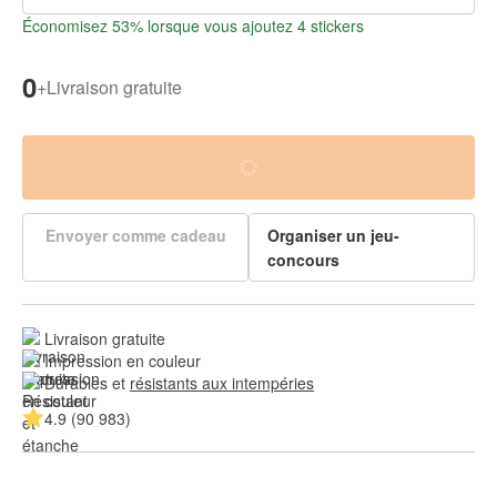
Économisez 53% lorsque vous ajoutez 4 stickers
0
+
Livraison gratuite
Envoyer comme cadeau
Organiser un jeu-
concours
Livraison gratuite
Impression en couleur
Durables et 
résistants aux intempéries
4.9 (90 983)