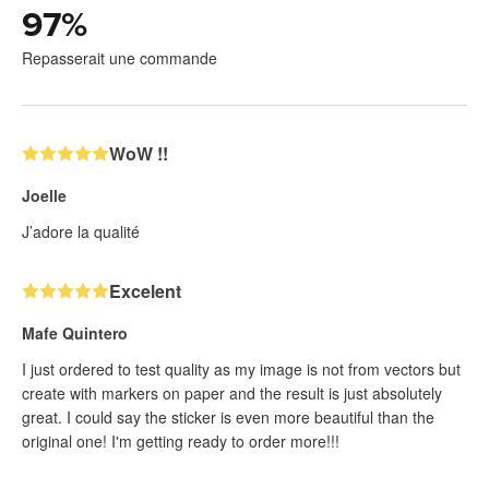
97
%
Repasserait une commande
WoW !!
Joelle
J’adore la qualité
Excelent
Mafe Quintero
I just ordered to test quality as my image is not from vectors but
create with markers on paper and the result is just absolutely
great. I could say the sticker is even more beautiful than the
original one! I'm getting ready to order more!!!