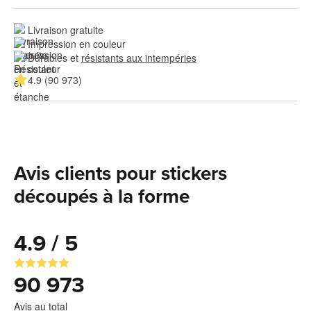
Livraison gratuite
Impression en couleur
Durables et 
résistants aux intempéries
4.9 (90 973)
Avis clients pour stickers
découpés à la forme
4.9 / 5
90 973
Avis au total