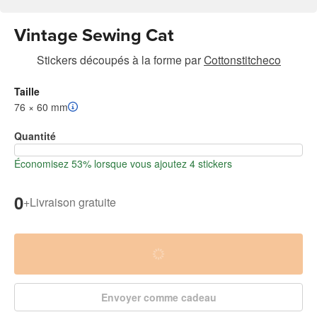
Vintage Sewing Cat
Stickers découpés à la forme
par
Cottonstitcheco
Taille
76 × 60 mm
Quantité
Économisez 53% lorsque vous ajoutez 4 stickers
0
+
Livraison gratuite
Envoyer comme cadeau