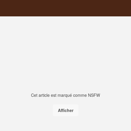
Cet article est marqué comme NSFW
Afficher