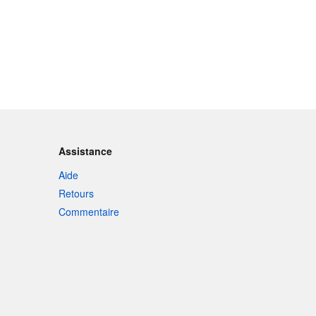
Assistance
Aide
Retours
Commentaire