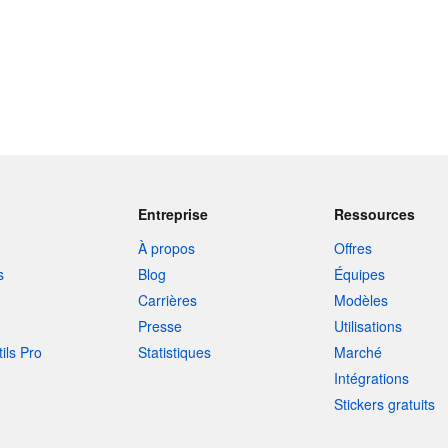
Entreprise
Ressources
À propos
Offres
s
Blog
Équipes
Carrières
Modèles
Presse
Utilisations
tils Pro
Statistiques
Marché
Intégrations
Stickers gratuits