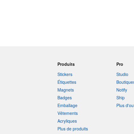
Produits
Pro
Stickers
Studio
Étiquettes
Boutique
Magnets
Notify
Badges
Ship
Emballage
Plus d'ou
Vêtements
Acryliques
Plus de produits