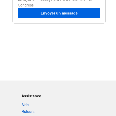
Congress
Envoyer un message
Assistance
Aide
Retours