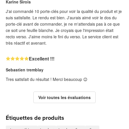
Karine Sirois
J'ai commandé 10 porte-clés pour voir la qualité du produit et je
suis satisfaite. Le rendu est bien. J'aurais aimé voir le dos du
porte-clé avant de commander, je ne m'attendais pas à ce que
ce soit une feuille blanche. Je croyais que l'impression était
recto verso. J'aime moins le fini du verso. Le service client est
très réactif et avenant.
Excellent !!!
Sebastien tremblay
Tres satisfait du résultat ! Merci beaucoup 😉
Voir toutes les évaluations
Étiquettes de produits