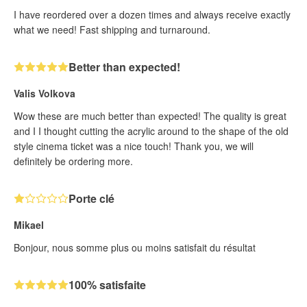
I have reordered over a dozen times and always receive exactly
what we need! Fast shipping and turnaround.
Better than expected!
Valis Volkova
Wow these are much better than expected! The quality is great
and I I thought cutting the acrylic around to the shape of the old
style cinema ticket was a nice touch! Thank you, we will
definitely be ordering more.
Porte clé
Mikael
Bonjour, nous somme plus ou moins satisfait du résultat
100% satisfaite