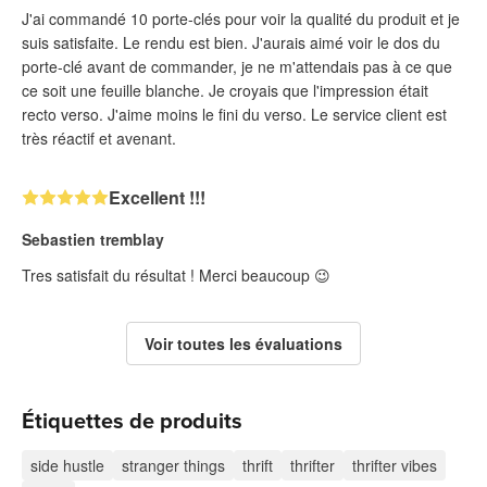
J'ai commandé 10 porte-clés pour voir la qualité du produit et je
suis satisfaite. Le rendu est bien. J'aurais aimé voir le dos du
porte-clé avant de commander, je ne m'attendais pas à ce que
ce soit une feuille blanche. Je croyais que l'impression était
recto verso. J'aime moins le fini du verso. Le service client est
très réactif et avenant.
Excellent !!!
Sebastien tremblay
Tres satisfait du résultat ! Merci beaucoup 😉
Voir toutes les évaluations
Étiquettes de produits
side hustle
stranger things
thrift
thrifter
thrifter vibes