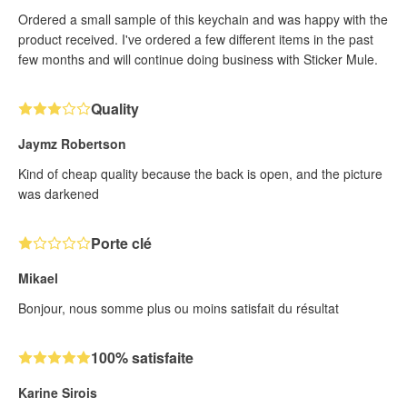
Ordered a small sample of this keychain and was happy with the
product received. I've ordered a few different items in the past
few months and will continue doing business with Sticker Mule.
Quality
Jaymz Robertson
Kind of cheap quality because the back is open, and the picture
was darkened
Porte clé
Mikael
Bonjour, nous somme plus ou moins satisfait du résultat
100% satisfaite
Karine Sirois