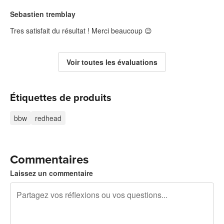
Sebastien tremblay
Tres satisfait du résultat ! Merci beaucoup 😉
Voir toutes les évaluations
Étiquettes de produits
bbw
redhead
Commentaires
Laissez un commentaire