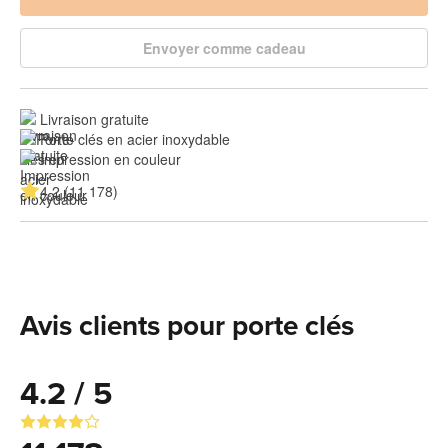
Envoyer comme cadeau
Livraison gratuite
Porte clés en acier inoxydable
Impression en couleur
4.2 (11 178)
Avis clients pour porte clés
4.2 / 5