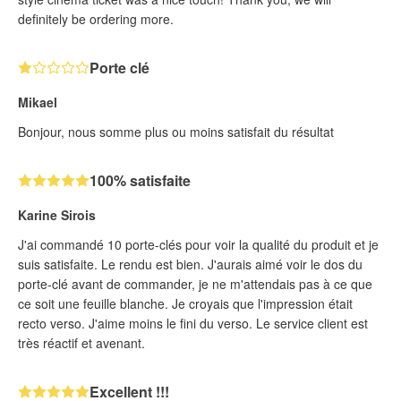
definitely be ordering more.
Porte clé
Mikael
Bonjour, nous somme plus ou moins satisfait du résultat
100% satisfaite
Karine Sirois
J'ai commandé 10 porte-clés pour voir la qualité du produit et je
suis satisfaite. Le rendu est bien. J'aurais aimé voir le dos du
porte-clé avant de commander, je ne m'attendais pas à ce que
ce soit une feuille blanche. Je croyais que l'impression était
recto verso. J'aime moins le fini du verso. Le service client est
très réactif et avenant.
Excellent !!!