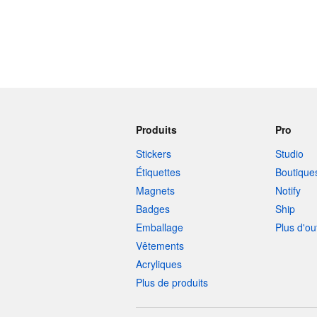
Produits
Pro
Stickers
Studio
Étiquettes
Boutique
Magnets
Notify
Badges
Ship
Emballage
Plus d'ou
Vêtements
Acryliques
Plus de produits