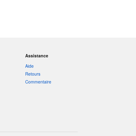
Assistance
Aide
Retours
Commentaire