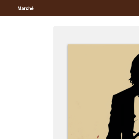
Marché