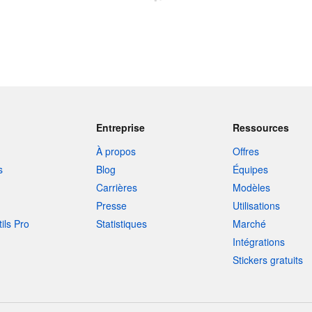
Entreprise
Ressources
À propos
Offres
s
Blog
Équipes
Carrières
Modèles
Presse
Utilisations
tils Pro
Statistiques
Marché
Intégrations
Stickers gratuits