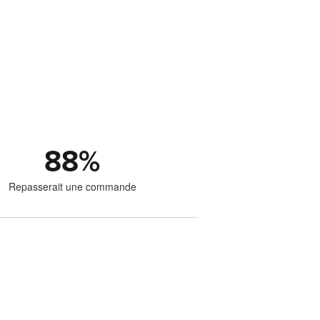
88
%
Repasserait une commande