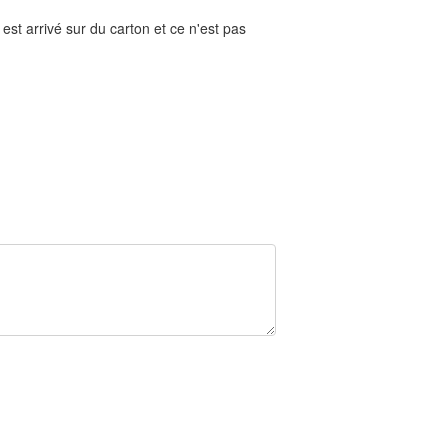
 est arrivé sur du carton et ce n'est pas