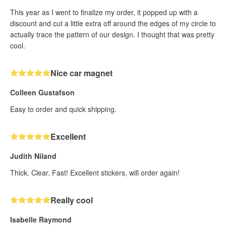
This year as I went to finalize my order, it popped up with a
discount and cut a little extra off around the edges of my circle to
actually trace the pattern of our design. I thought that was pretty
cool.
Nice car magnet
Colleen Gustafson
Easy to order and quick shipping.
Excellent
Judith Niland
Thick. Clear. Fast! Excellent stickers, will order again!
Really cool
Isabelle Raymond