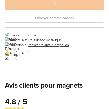
Envoyer comme cadeau
Livraison gratuite
Adhère à toute surface métallique
Durables et 
résistants aux intempéries
4.8 (13 433)
Avis clients pour magnets
4.8 / 5