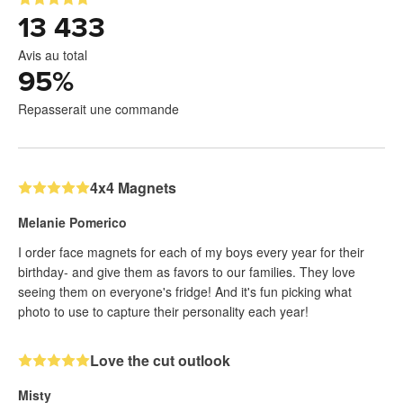
13 433
Avis au total
95
%
Repasserait une commande
4x4 Magnets
Melanie Pomerico
I order face magnets for each of my boys every year for their
birthday- and give them as favors to our families. They love
seeing them on everyone's fridge! And it's fun picking what
photo to use to capture their personality each year!
Love the cut outlook
Misty