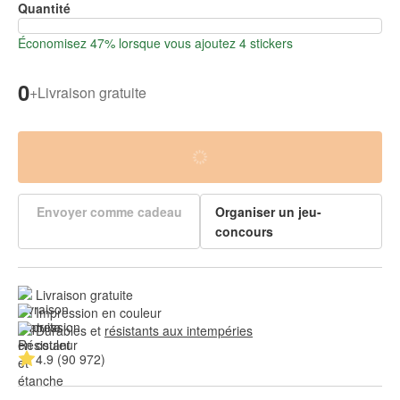
Quantité
Économisez 47% lorsque vous ajoutez 4 stickers
0
+
Livraison gratuite
Envoyer comme cadeau
Organiser un jeu-
concours
Livraison gratuite
Impression en couleur
Durables et 
résistants aux intempéries
4.9 (90 972)