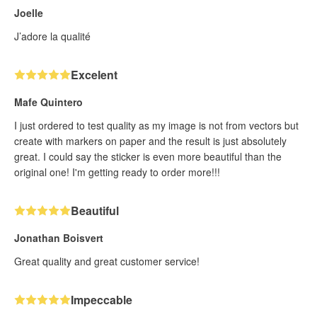
Joelle
J’adore la qualité
Excelent
Mafe Quintero
I just ordered to test quality as my image is not from vectors but
create with markers on paper and the result is just absolutely
great. I could say the sticker is even more beautiful than the
original one! I'm getting ready to order more!!!
Beautiful
Jonathan Boisvert
Great quality and great customer service!
Impeccable