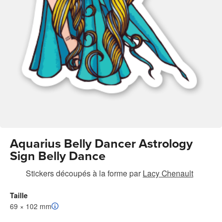
Aquarius Belly Dancer Astrology
Sign Belly Dance
Stickers découpés à la forme
par
Lacy Chenault
Taille
69 × 102 mm