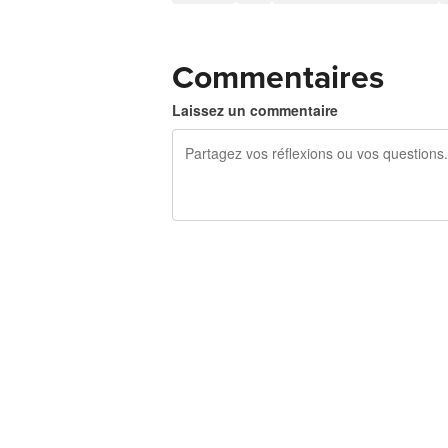
Commentaires
Laissez un commentaire
240 caractères restants