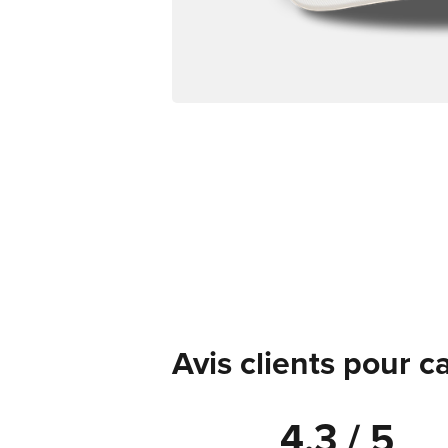
Avis clients pour 
4.3 / 5