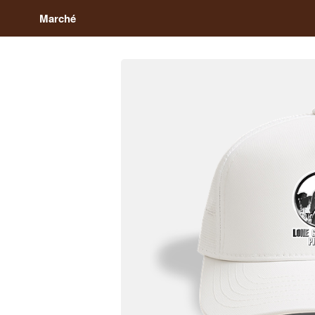
Marché