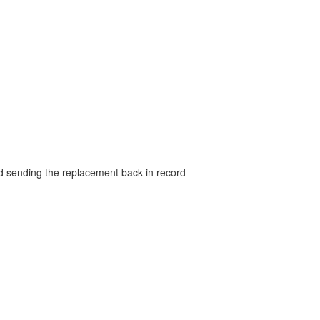
and sending the replacement back in record