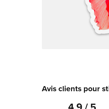
Avis clients pour s
4.9 / 5