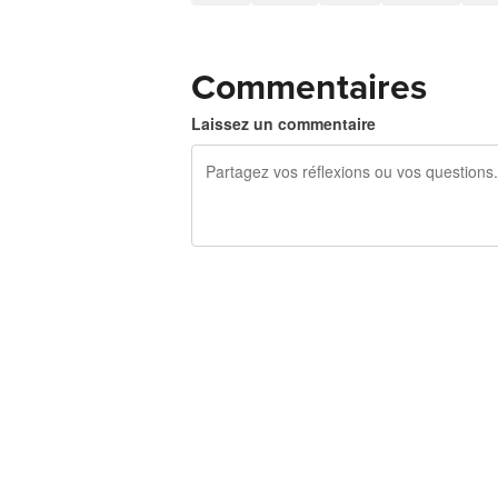
Commentaires
Laissez un commentaire
240 caractères restants