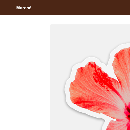
Marché