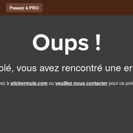
Passez à PRO
Oups !
lé, vous avez rencontré une er
ez à
stickermule.com
ou
veuillez nous contacter
pour ce pro