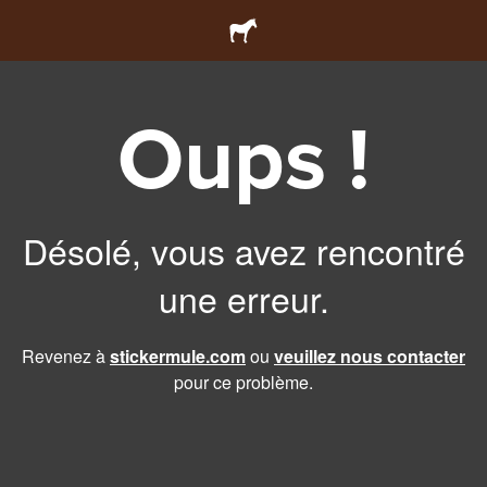
Oups !
Désolé, vous avez rencontré
une erreur.
Revenez à
stickermule.com
ou
veuillez nous contacter
pour ce problème.