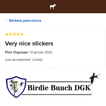
Stickers pare-chocs
Very nice stickers
Piret Orgusaar
19 janvier 2022
Just as expected. Lovely!