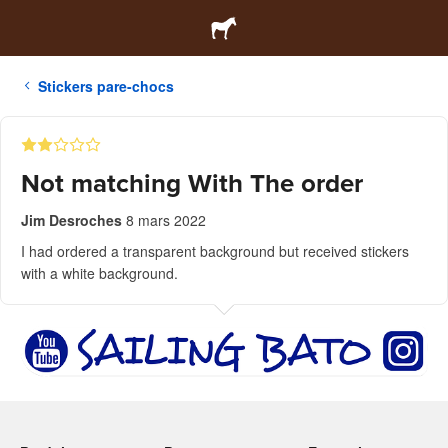
Stickers pare-chocs
Not matching With The order
Jim Desroches
8 mars 2022
I had ordered a transparent background but received stickers
with a white background.