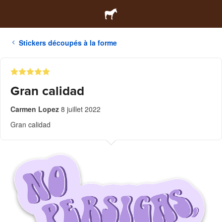
Stickers découpés à la forme
Gran calidad
Carmen Lopez
8 juillet 2022
Gran calidad