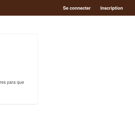
Se connecter
Inscription
res para que