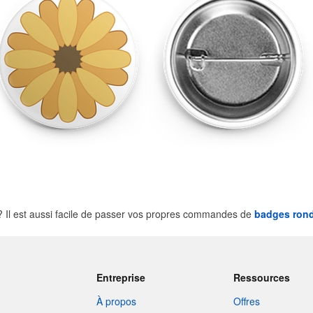
Il est aussi facile de passer vos propres commandes de
badges ron
Entreprise
Ressources
À propos
Offres