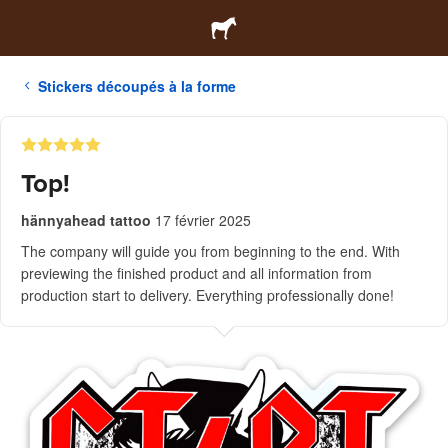
Stickers découpés à la forme
Top!
hännyahead tattoo
17 février 2025
The company will guide you from beginning to the end. With
previewing the finished product and all information from
production start to delivery. Everything professionally done!