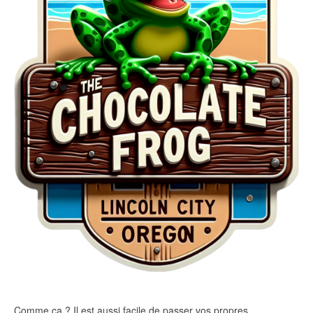
Comme ça ? Il est aussi facile de passer vos propres