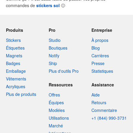
commandes de
stickers sol
🙂
Produits
Pro
Entreprise
Stickers
Studio
À propos
Étiquettes
Boutiques
Blog
Magnets
Notify
Carrières
Badges
Ship
Presse
Emballage
Plus d'outils Pro
Statistiques
Vêtements
Ressources
Assistance
Acryliques
Plus de produits
Offres
Aide
Équipes
Retours
Modèles
Commentaire
Utilisations
+1 (844) 990-3731
Marché