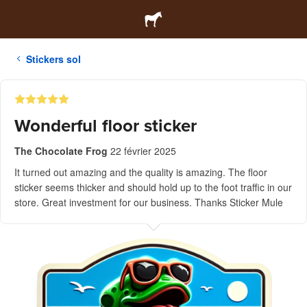
Stickers sol
Wonderful floor sticker
The Chocolate Frog
22 février 2025
It turned out amazing and the quality is amazing. The floor
sticker seems thicker and should hold up to the foot traffic in our
store. Great investment for our business. Thanks Sticker Mule