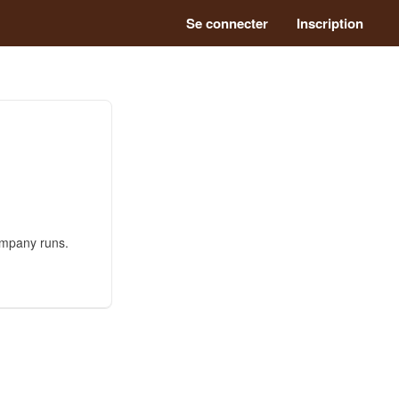
Se connecter
Inscription
ompany runs.