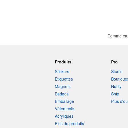
Comme ça ?
Produits
Pro
Stickers
Studio
Étiquettes
Boutique
Magnets
Notify
Badges
Ship
Emballage
Plus d'ou
Vêtements
Acryliques
Plus de produits