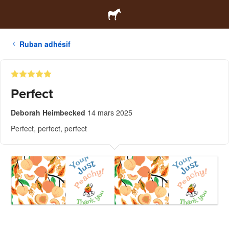
Ruban adhésif
Perfect
Deborah Heimbecked
14 mars 2025
Perfect, perfect, perfect