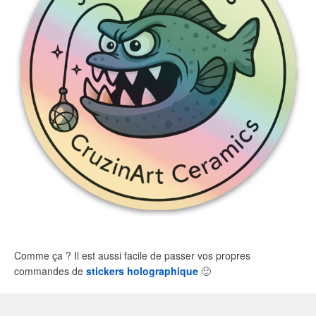
Comme ça ? Il est aussi facile de passer vos propres
commandes de
stickers holographique
🙂