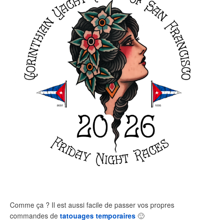
Comme ça ? Il est aussi facile de passer vos propres
commandes de
tatouages temporaires
🙂