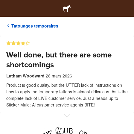
Tatouages temporaires
Well done, but there are some
shortcomings
Latham Woodward
28 mars 2026
Product is good quality, but the UTTER lack of instructions on
how to apply the temporary tattoos is almost ridiculous. As is the
complete lack of LIVE customer service. Just a heads up to
Sticker Mule: Ai customer service agents BITE!