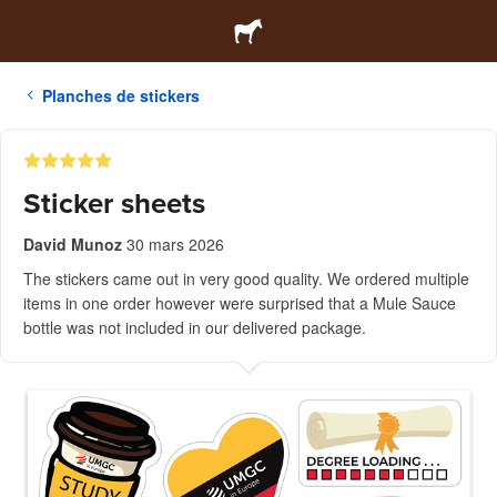
Planches de stickers
Sticker sheets
David Munoz
30 mars 2026
The stickers came out in very good quality. We ordered multiple
items in one order however were surprised that a Mule Sauce
bottle was not included in our delivered package.