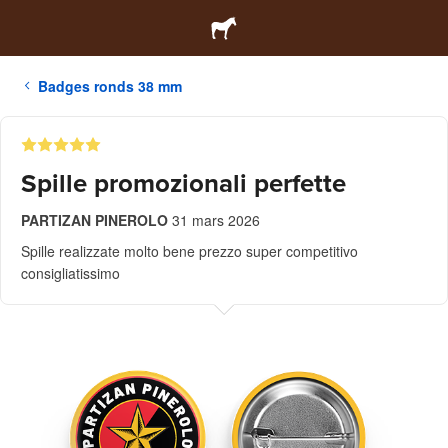
Badges ronds 38 mm
Spille promozionali perfette
PARTIZAN PINEROLO
31 mars 2026
Spille realizzate molto bene prezzo super competitivo
consigliatissimo