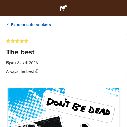
Planches de stickers
The best
Ryan
2 avril 2026
Always the best ✌️