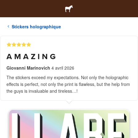
Stickers holographique
A M A Z I N G
Giovanni Marinovich
4 avril 2026
The stickers exceed my expectations. Not only the holographic
effects is perfect, not only the print is flawless, but the help from
the guys is invaluable and tireless…!