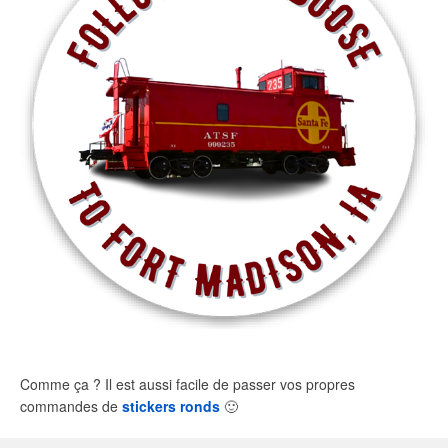
Comme ça ? Il est aussi facile de passer vos propres
commandes de
stickers ronds
🙂