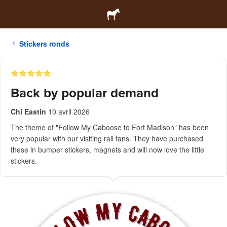
Stickers ronds
Back by popular demand
Chi Eastin
10 avril 2026
The theme of "Follow My Caboose to Fort Madison" has been
very popular with our visiting rail fans. They have purchased
these in bumper stickers, magnets and will now love the little
stickers.