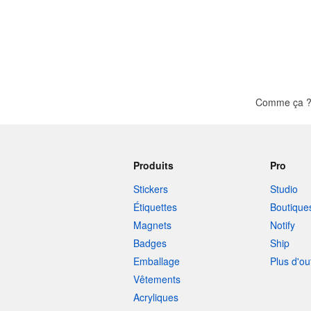
Comme ça ? 
Produits
Pro
Stickers
Studio
Étiquettes
Boutique
Magnets
Notify
Badges
Ship
Emballage
Plus d'ou
Vêtements
Acryliques